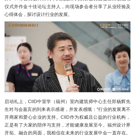
仪式并作金十佳论坛主持人，向现场参会者分享了从业经验及
心得体会，探讨设计行业的发展。
启动礼上，CIID中室学（福州）室内建筑师中心主任郑杨辉先
生对与会嘉宾的到来表示感谢，并发表感慨：“行业的发展离不
开商家和爱心企业的支持。CIID作为权威且公益的行业机构，
正是有了大家的陪伴与支持，才能健康发展至今。福州设计界
开拓、融合的局面，我相信在未来的行业发展中会一直存在。