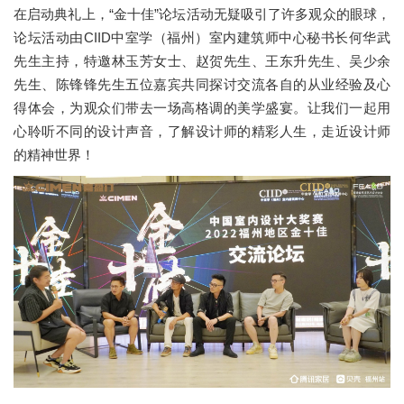
在启动典礼上，“金十佳”论坛活动无疑吸引了许多观众的眼球，
论坛活动由CIID中室学（福州）室内建筑师中心秘书长何华武
先生主持，特邀林玉芳女士、赵贺先生、王东升先生、吴少余
先生、陈锋锋先生五位嘉宾共同探讨交流各自的从业经验及心
得体会，为观众们带去一场高格调的美学盛宴。让我们一起用
心聆听不同的设计声音，了解设计师的精彩人生，走近设计师
的精神世界！