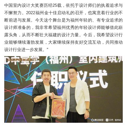
中国室内设计大奖赛历经25载，依托于设计师们的执着追求与
不懈努力。2022福州金十佳启动礼的召开，也寓意着行业的不
断前进与发展。今天这个舞台是为福州年轻的、有专业追求的
设计师准备的，我非常希望福州优秀的年轻设计师能够借此崭
露头角，从而不断壮大福建的设计力量。今后，我希望设计行
业能够继续蓬勃发展，大家继续保持友好交流互动，共同推动
设计行业进一步发展。”