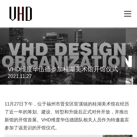
VHD维度华伍德参加桂湖美术馆开馆仪式
2021.11.27
11月27日下午，位于福州市晋安区宦溪镇的桂湖美术馆在经历
了近一年的筹划、建设、转型和升级后正式对外开放，并推出
新馆的开馆首展。VHD维度华伍德团队相关人员作为特邀嘉宾
参加了该意识的开馆仪式。