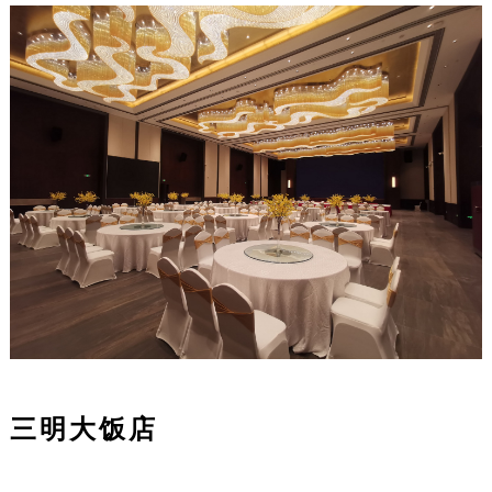
三明大饭店