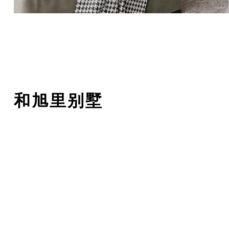
和旭里别墅